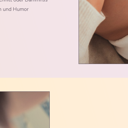
en und Humor