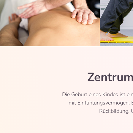
Zentrum
Die Geburt eines Kindes ist ei
mit Einfühlungsvermögen, 
Rückbildung. U