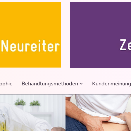
ophie
Behandlungsmethoden
Kundenmeinung