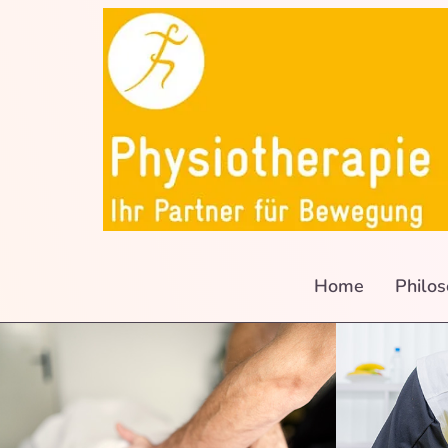
Home
Philos