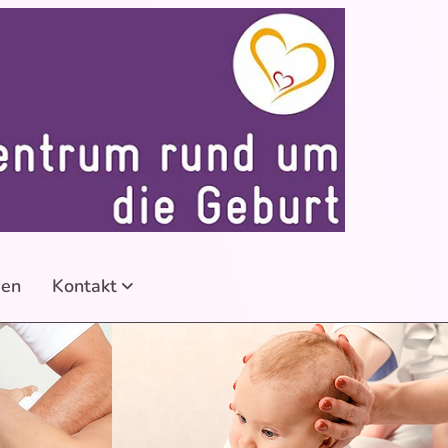
en
Kontakt