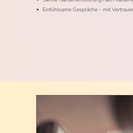
Einfühlsame Gespräche – mit Vertrau