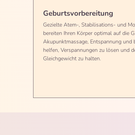
Geburtsvorbereitung
Gezielte Atem-, Stabilisations- und M
bereiten Ihren Körper optimal auf die G
Akupunktmassage, Entspannung und
helfen, Verspannungen zu lösen und d
Gleichgewicht zu halten.