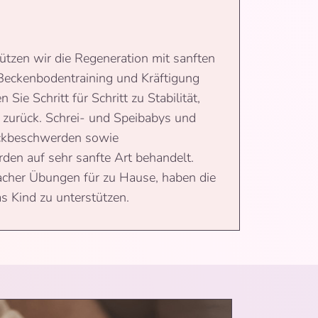
ützen wir die Regeneration mit sanften
eckenbodentraining und Kräftigung
 Sie Schritt für Schritt zu Stabilität,
 zurück. Schrei- und Speibabys und
ckbeschwerden sowie
den auf sehr sanfte Art behandelt.
acher Übungen für zu Hause, haben die
as Kind zu unterstützen.