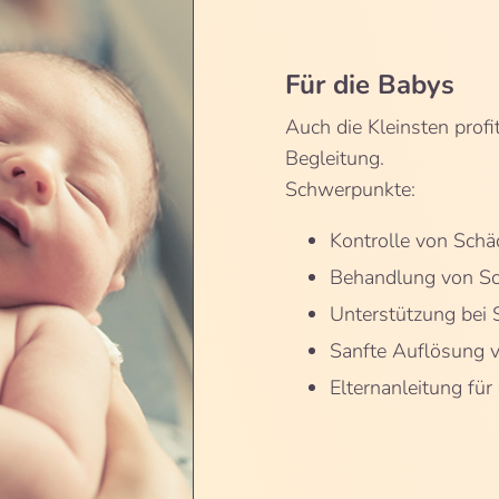
Für die Babys
Auch die Kleinsten profi
Begleitung.
Schwerpunkte:
Kontrolle von Schä
Behandlung von Sch
Unterstützung bei 
Sanfte Auflösung 
Elternanleitung für